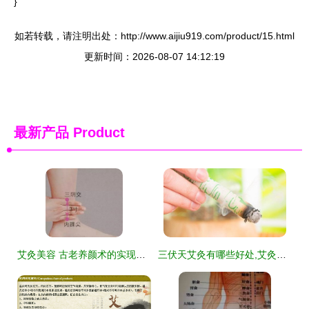
}
如若转载，请注明出处：http://www.aijiu919.com/product/15.html
更新时间：2026-08-07 14:12:19
最新产品
Product
艾灸美容 古老养颜术的实现路径与科学机理
三伏天艾灸有哪些好处,艾灸时需注意哪些事项