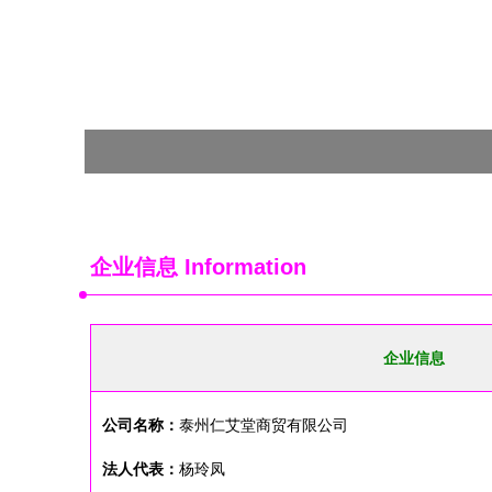
企业信息
Information
企业信息
公司名称：
泰州仁艾堂商贸有限公司
法人代表：
杨玲凤