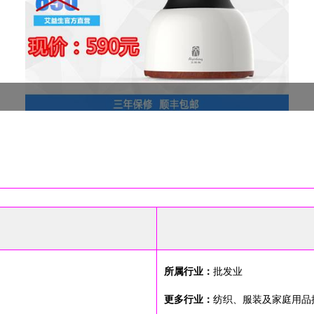
所属行业：
批发业
更多行业：
纺织、服装及家庭用品