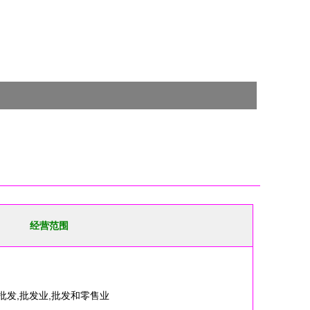
经营范围
批发,批发业,批发和零售业