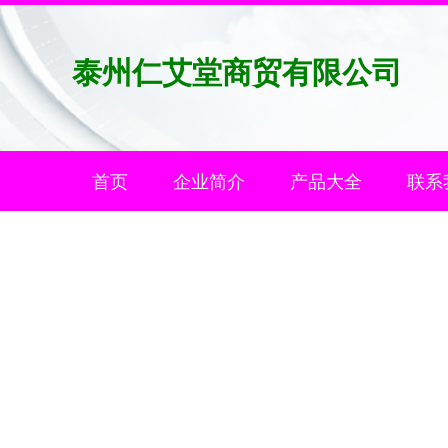
泰州仁艾堂商贸有限公司
首页
企业简介
产品大全
联系