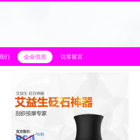
我们
企业信息
访客留言